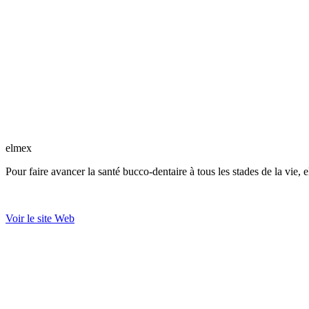
elmex
Pour faire avancer la santé bucco-dentaire à tous les stades de la vie, 
Voir le site Web