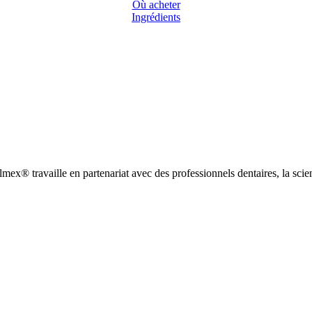
Où acheter
Ingrédients
elmex® travaille en partenariat avec des professionnels dentaires, la scie