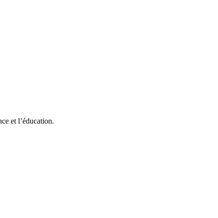
nce et l’éducation.