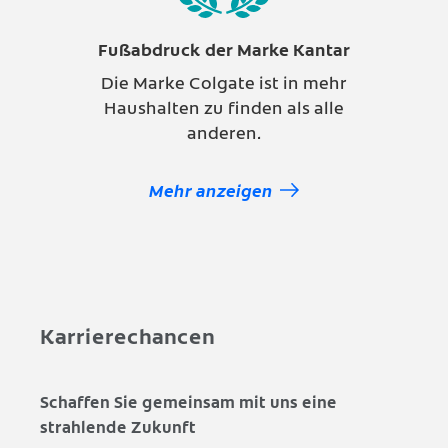
Fußabdruck der Marke Kantar
Die Marke Colgate ist in mehr
Haushalten zu finden als alle
anderen.
Mehr anzeigen
Karrierechancen
Schaffen Sie gemeinsam mit uns eine
strahlende Zukunft