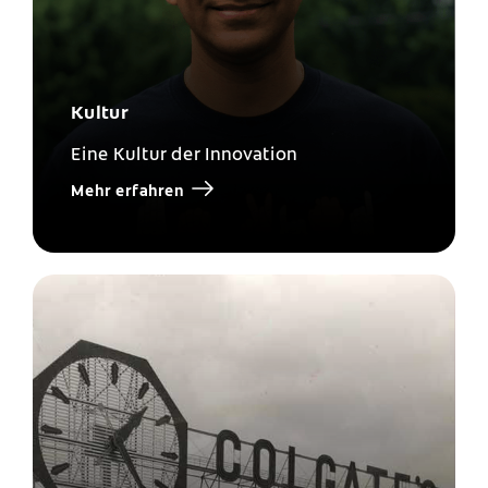
Kultur
Eine Kultur der Innovation
Mehr erfahren