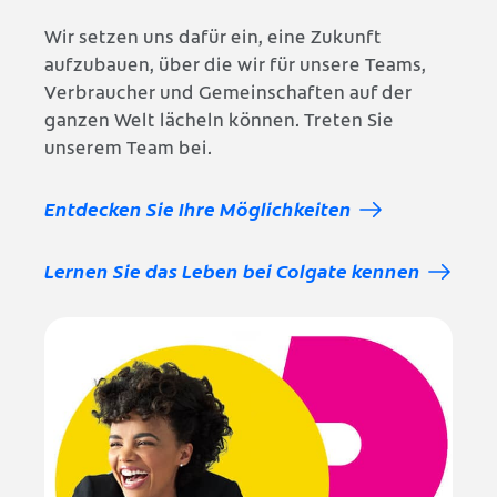
Wir setzen uns dafür ein, eine Zukunft
aufzubauen, über die wir für unsere Teams,
Verbraucher und Gemeinschaften auf der
ganzen Welt lächeln können. Treten Sie
unserem Team bei.
Entdecken Sie Ihre Möglichkeiten
Lernen Sie das Leben bei Colgate kennen