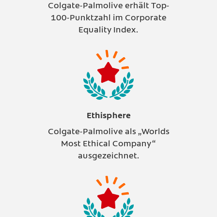
Colgate-Palmolive erhält Top-
100-Punktzahl im Corporate
Equality Index.
Ethisphere
Colgate-Palmolive als „Worlds
Most Ethical Company“
ausgezeichnet.