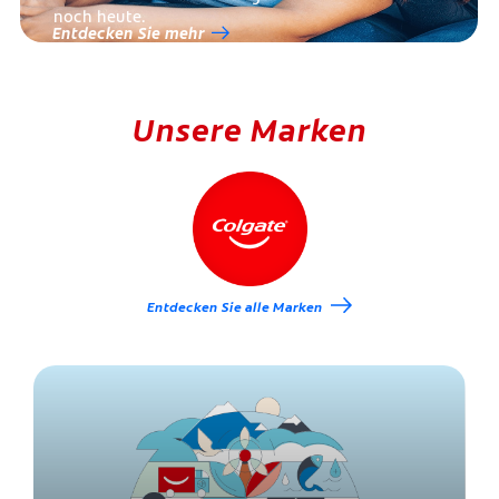
noch heute.
Entdecken Sie mehr
Unsere Marken
Entdecken Sie alle Marken