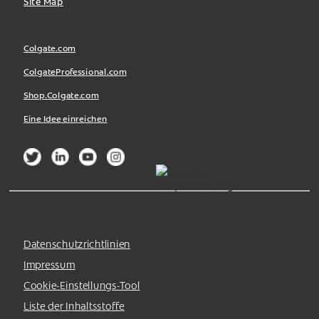
Site Map
Colgate.com
ColgateProfessional.com
Shop.Colgate.com
Eine Idee einreichen
Datenschutzrichtlinien
Impressum
Cookie-Einstellungs-Tool
Liste der Inhaltsstoffe