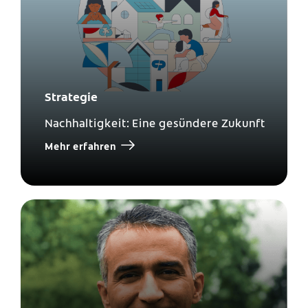
Strategie
Nachhaltigkeit: Eine gesündere Zukunft
Mehr erfahren