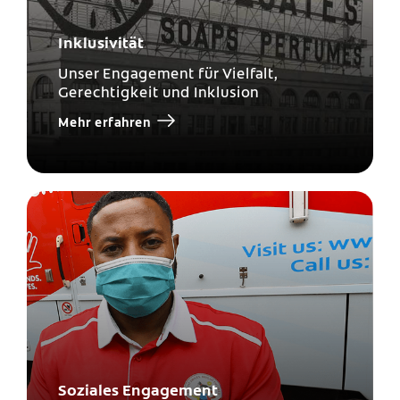
Inklusivität
Unser Engagement für Vielfalt,
Gerechtigkeit und Inklusion
Mehr erfahren
Soziales Engagement