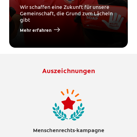
Wir schaffen eine Zukunft für unsere
Gemeinschaft, die Grund zum Lächeln
gibt
Mehr erfahren
Auszeichnungen
Menschenrechts-kampagne