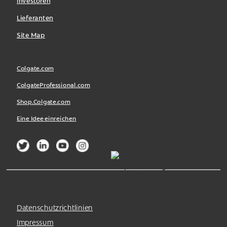
Investoren
Lieferanten
Site Map
Colgate.com
ColgateProfessional.com
Shop.Colgate.com
Eine Idee einreichen
Datenschutzrichtlinien
Impressum