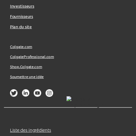
Investisseurs
Fournisseurs
Plan du site
Colgate.com
ColgateProfessional.com
Shop.Colgate.com
Soumettre une idée
Liste des ingrédients